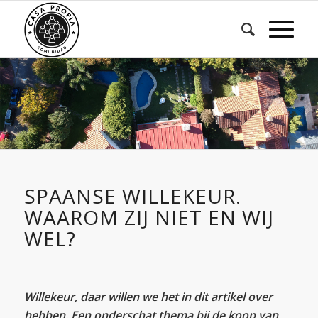
SPAANSE WILLEKEUR.
WAAROM ZIJ NIET EN WIJ
WEL?
Willekeur, daar willen we het in dit artikel over
hebben. Een onderschat thema bij de koop van