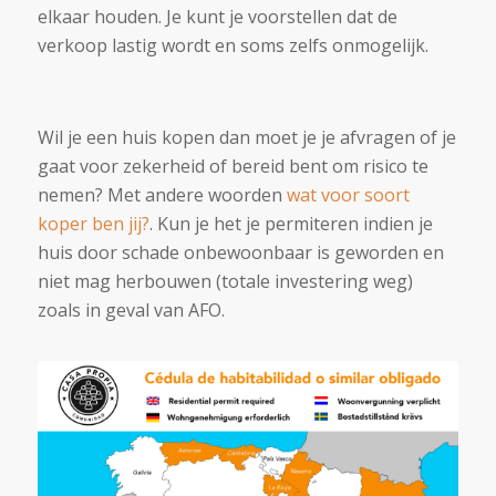
elkaar houden. Je kunt je voorstellen dat de
verkoop lastig wordt en soms zelfs onmogelijk.
Wil je een huis kopen dan moet je je afvragen of je
gaat voor zekerheid of bereid bent om risico te
nemen? Met andere woorden
wat voor soort
koper ben jij?
. Kun je het je permiteren indien je
huis door schade onbewoonbaar is geworden en
niet mag herbouwen (totale investering weg)
zoals in geval van AFO.