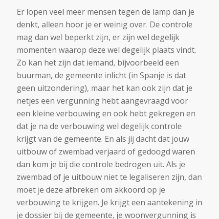
Er lopen veel meer mensen tegen de lamp dan je
denkt, alleen hoor je er weinig over. De controle
mag dan wel beperkt zijn, er zijn wel degelijk
momenten waarop deze wel degelijk plaats vindt.
Zo kan het zijn dat iemand, bijvoorbeeld een
buurman, de gemeente inlicht (in Spanje is dat
geen uitzondering), maar het kan ook zijn dat je
netjes een vergunning hebt aangevraagd voor
een kleine verbouwing en ook hebt gekregen en
dat je na de verbouwing wel degelijk controle
krijgt van de gemeente. En als jij dacht dat jouw
uitbouw of zwembad verjaard of gedoogd waren
dan kom je bij die controle bedrogen uit. Als je
zwembad of je uitbouw niet te legaliseren zijn, dan
moet je deze afbreken om akkoord op je
verbouwing te krijgen. Je krijgt een aantekening in
je dossier bij de gemeente, je woonvergunning is