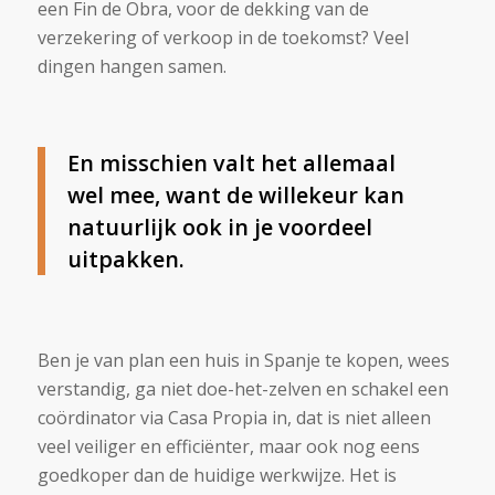
een Fin de Obra, voor de dekking van de
verzekering of verkoop in de toekomst? Veel
dingen hangen samen.
En misschien valt het allemaal
wel mee, want de willekeur kan
natuurlijk ook in je voordeel
uitpakken.
Ben je van plan een huis in Spanje te kopen, wees
verstandig, ga niet doe-het-zelven en schakel een
coördinator via Casa Propia in, dat is niet alleen
veel veiliger en efficiënter, maar ook nog eens
goedkoper dan de huidige werkwijze. Het is