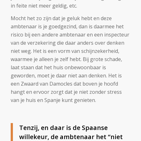
in feite niet meer geldig, etc.
Mocht het zo zijn dat je geluk hebt en deze
ambtenaar is je goedgezind, dan is daarmee het
risico bij een andere ambtenaar en een inspecteur
van de verzekering die daar anders over denken
niet weg. Het is een vorm van schijnzekerheid,
waarmee je alleen je zelf hebt. Bij grote schade,
laat staan dat het huis onbewoonbaar is
geworden, moet je daar niet aan denken. Het is
een Zwaard van Damocles dat boven je hoofd
hangt en ervoor zorgt dat je niet zonder stress
van je huis en Spanje kunt genieten.
Tenzij, en daar is de Spaanse
willekeur, de ambtenaar het “niet