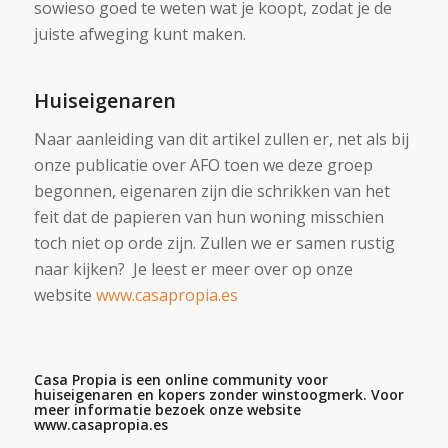
sowieso goed te weten wat je koopt, zodat je de
juiste afweging kunt maken.
Huiseigenaren
Naar aanleiding van dit artikel zullen er, net als bij
onze publicatie over AFO toen we deze groep
begonnen, eigenaren zijn die schrikken van het
feit dat de papieren van hun woning misschien
toch niet op orde zijn. Zullen we er samen rustig
naar kijken? Je leest er meer over op onze
website
www.casapropia.es
Casa Propia is een online community voor
huiseigenaren en kopers zonder winstoogmerk. Voor
meer informatie bezoek onze website
www.casapropia.es