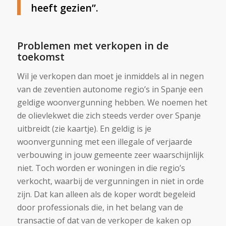
heeft gezien”.
Problemen met verkopen in de
toekomst
Wil je verkopen dan moet je inmiddels al in negen
van de zeventien autonome regio’s in Spanje een
geldige woonvergunning hebben. We noemen het
de olievlekwet die zich steeds verder over Spanje
uitbreidt (zie kaartje). En geldig is je
woonvergunning met een illegale of verjaarde
verbouwing in jouw gemeente zeer waarschijnlijk
niet. Toch worden er woningen in die regio’s
verkocht, waarbij de vergunningen in niet in orde
zijn. Dat kan alleen als de koper wordt begeleid
door professionals die, in het belang van de
transactie of dat van de verkoper de kaken op