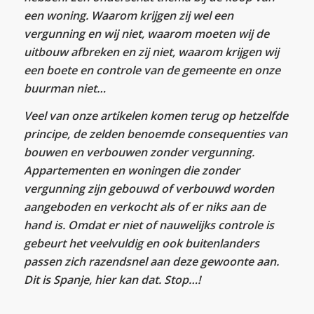
een woning. Waarom krijgen zij wel een
vergunning en wij niet, waarom moeten wij de
uitbouw afbreken en zij niet, waarom krijgen wij
een boete en controle van de gemeente en onze
buurman niet…
Veel van onze artikelen komen terug op hetzelfde
principe, de zelden benoemde consequenties van
bouwen en verbouwen zonder vergunning.
Appartementen en woningen die zonder
vergunning zijn gebouwd of verbouwd worden
aangeboden en verkocht als of er niks aan de
hand is. Omdat er niet of nauwelijks controle is
gebeurt het veelvuldig en ook buitenlanders
passen zich razendsnel aan deze gewoonte aan.
Dit is Spanje, hier kan dat. Stop…!