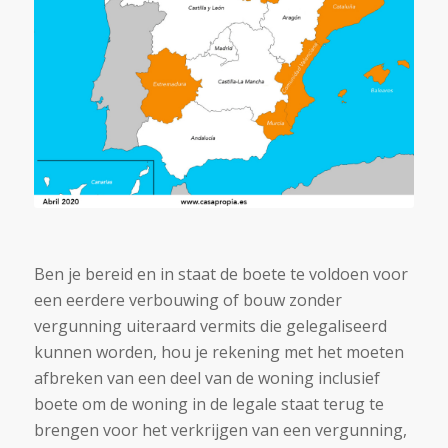
Ben je bereid en in staat de boete te voldoen voor
een eerdere verbouwing of bouw zonder
vergunning uiteraard vermits die gelegaliseerd
kunnen worden, hou je rekening met het moeten
afbreken van een deel van de woning inclusief
boete om de woning in de legale staat terug te
brengen voor het verkrijgen van een vergunning,